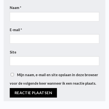
Naam
*
E-mail
*
Site
Mijn naam, e-mail en site opslaan in deze browser
voor de volgende keer wanneer ik een reactie plaats.