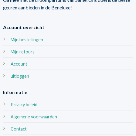
geuren aanbieden in de Beneluxe!
Account overzicht
Mijn bestellingen
Mijn retours
Account
uitloggen
Informatie
Privacy beleid
Algemene voorwaarden
Contact