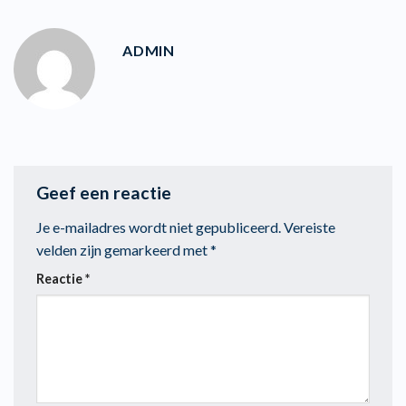
ADMIN
Geef een reactie
Je e-mailadres wordt niet gepubliceerd.
Vereiste
velden zijn gemarkeerd met
*
Reactie
*