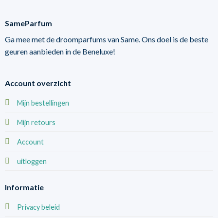
SameParfum
Ga mee met de droomparfums van Same. Ons doel is de beste
geuren aanbieden in de Beneluxe!
Account overzicht
Mijn bestellingen
Mijn retours
Account
uitloggen
Informatie
Privacy beleid