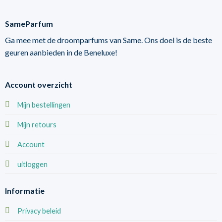
SameParfum
Ga mee met de droomparfums van Same. Ons doel is de beste
geuren aanbieden in de Beneluxe!
Account overzicht
Mijn bestellingen
Mijn retours
Account
uitloggen
Informatie
Privacy beleid