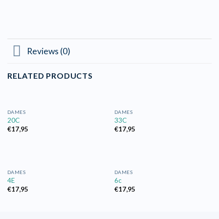
Reviews (0)
RELATED PRODUCTS
DAMES
DAMES
20C
33C
€
17,95
€
17,95
DAMES
DAMES
4E
6c
€
17,95
€
17,95