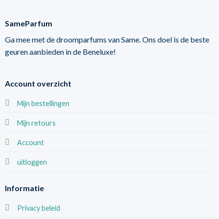
SameParfum
Ga mee met de droomparfums van Same. Ons doel is de beste
geuren aanbieden in de Beneluxe!
Account overzicht
Mijn bestellingen
Mijn retours
Account
uitloggen
Informatie
Privacy beleid