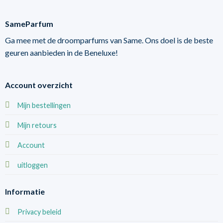
SameParfum
Ga mee met de droomparfums van Same. Ons doel is de beste
geuren aanbieden in de Beneluxe!
Account overzicht
Mijn bestellingen
Mijn retours
Account
uitloggen
Informatie
Privacy beleid