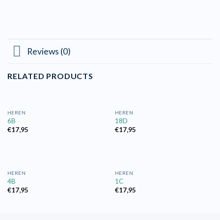
Reviews (0)
RELATED PRODUCTS
HEREN
HEREN
6B
18D
€
17,95
€
17,95
HEREN
HEREN
4B
1C
€
17,95
€
17,95