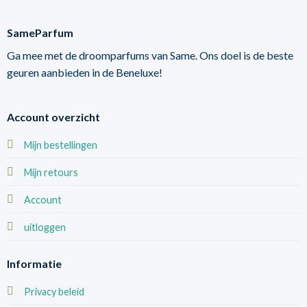
SameParfum
Ga mee met de droomparfums van Same. Ons doel is de beste
geuren aanbieden in de Beneluxe!
Account overzicht
Mijn bestellingen
Mijn retours
Account
uitloggen
Informatie
Privacy beleid