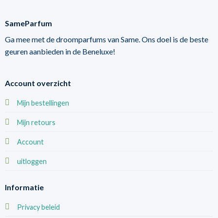
SameParfum
Ga mee met de droomparfums van Same. Ons doel is de beste
geuren aanbieden in de Beneluxe!
Account overzicht
Mijn bestellingen
Mijn retours
Account
uitloggen
Informatie
Privacy beleid