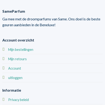
SameParfum
Ga mee met de droomparfums van Same. Ons doel is de beste
geuren aanbieden in de Beneluxe!
Account overzicht
Mijn bestellingen
Mijn retours
Account
uitloggen
Informatie
Privacy beleid