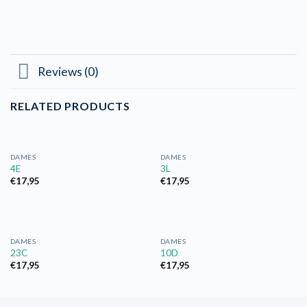
Reviews (0)
RELATED PRODUCTS
DAMES
DAMES
4E
3L
€
17,95
€
17,95
DAMES
DAMES
23C
10D
€
17,95
€
17,95