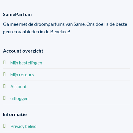
SameParfum
Ga mee met de droomparfums van Same. Ons doel is de beste
geuren aanbieden in de Beneluxe!
Account overzicht
Mijn bestellingen
Mijn retours
Account
uitloggen
Informatie
Privacy beleid