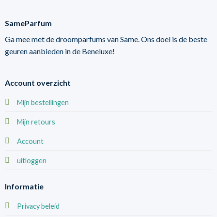
SameParfum
Ga mee met de droomparfums van Same. Ons doel is de beste
geuren aanbieden in de Beneluxe!
Account overzicht
Mijn bestellingen
Mijn retours
Account
uitloggen
Informatie
Privacy beleid