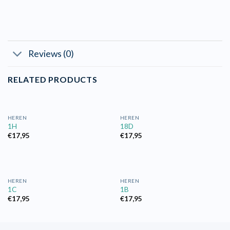
Reviews (0)
RELATED PRODUCTS
HEREN
HEREN
1H
18D
€
17,95
€
17,95
HEREN
HEREN
1C
1B
€
17,95
€
17,95