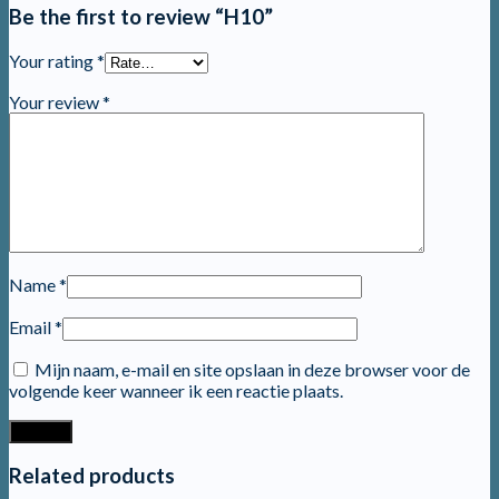
Be the first to review “H10”
Your rating
*
Your review
*
Name
*
Email
*
Mijn naam, e-mail en site opslaan in deze browser voor de
volgende keer wanneer ik een reactie plaats.
Related products