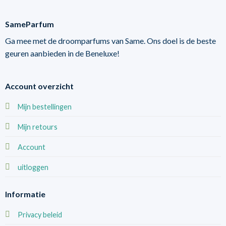
SameParfum
Ga mee met de droomparfums van Same. Ons doel is de beste
geuren aanbieden in de Beneluxe!
Account overzicht
Mijn bestellingen
Mijn retours
Account
uitloggen
Informatie
Privacy beleid