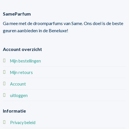
SameParfum
Ga mee met de droomparfums van Same. Ons doel is de beste
geuren aanbieden in de Beneluxe!
Account overzicht
Mijn bestellingen
Mijn retours
Account
uitloggen
Informatie
Privacy beleid